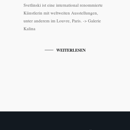
Svetlinski ist eine international renommierte
Künstlerin mit weltweiten Ausstellungen,
unter anderem im Louvre, Paris. -> Galerie
Kalina
WEITERLESEN