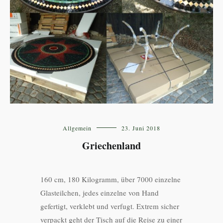
Allgemein
23. Juni 2018
Griechenland
160 cm, 180 Kilogramm, über 7000 einzelne
Glasteilchen, jedes einzelne von Hand
gefertigt, verklebt und verfugt. Extrem sicher
verpackt geht der Tisch auf die Reise zu einer