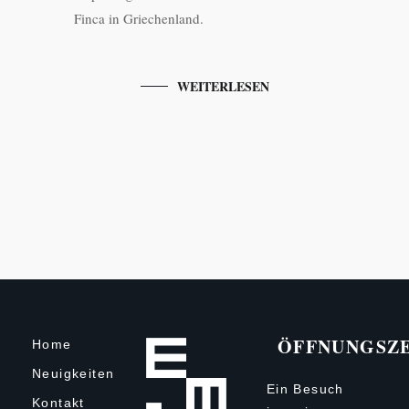
Finca in Griechenland.
WEITERLESEN
ÖFFNUNGSZ
Home
Neuigkeiten
Ein Besuch
Kontakt