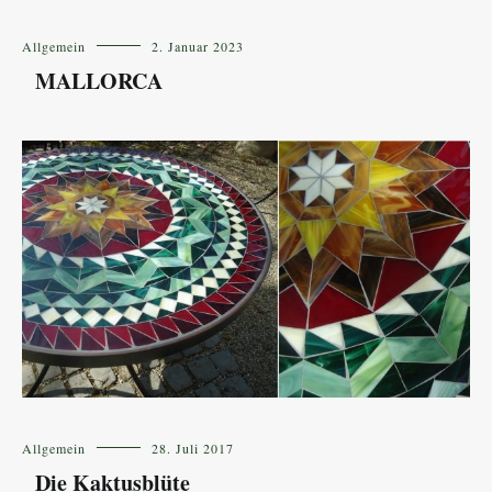
Allgemein
2. Januar 2023
MALLORCA
Allgemein
28. Juli 2017
Die Kaktusblüte