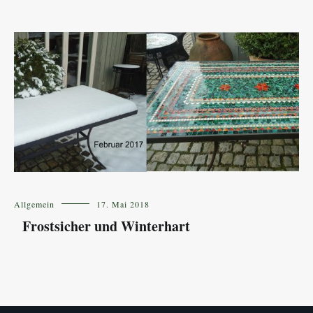
Allgemein
17. Mai 2018
Frostsicher und Winterhart