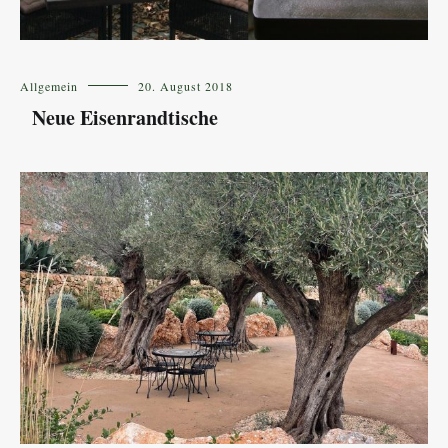
Allgemein
20. August 2018
Neue Eisenrandtische