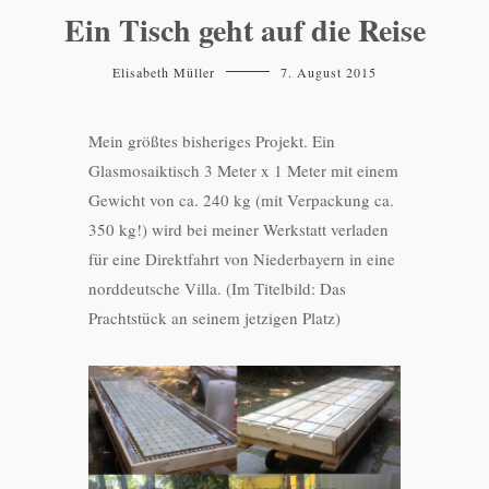
Ein Tisch geht auf die Reise
Elisabeth Müller
7. August 2015
Mein größtes bisheriges Projekt. Ein
Glasmosaiktisch 3 Meter x 1 Meter mit einem
Gewicht von ca. 240 kg (mit Verpackung ca.
350 kg!) wird bei meiner Werkstatt verladen
für eine Direktfahrt von Niederbayern in eine
norddeutsche Villa. (Im Titelbild: Das
Prachtstück an seinem jetzigen Platz)